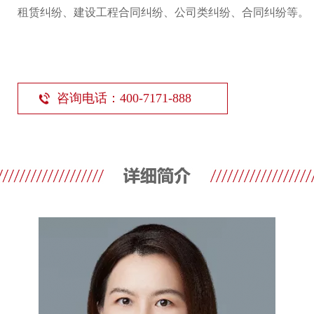
租赁纠纷、建设工程合同纠纷、公司类纠纷、合同纠纷等。
咨询电话：400-7171-888