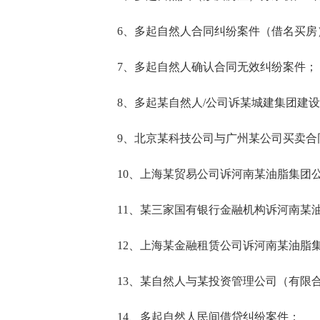
6、多起自然人合同纠纷案件（借名买房
7、多起自然人确认合同无效纠纷案件；
8、多起某自然人/公司诉某城建集团建设
9、北京某科技公司与广州某公司买卖合
10、上海某贸易公司诉河南某油脂集团公
11、某三家国有银行金融机构诉河南某油
12、上海某金融租赁公司诉河南某油脂集
13、某自然人与某投资管理公司（有限合
14、多起自然人民间借贷纠纷案件；