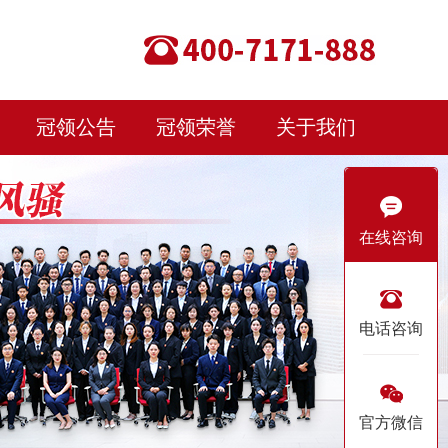
冠领公告
冠领荣誉
关于我们
在线咨询
电话咨询
官方微信