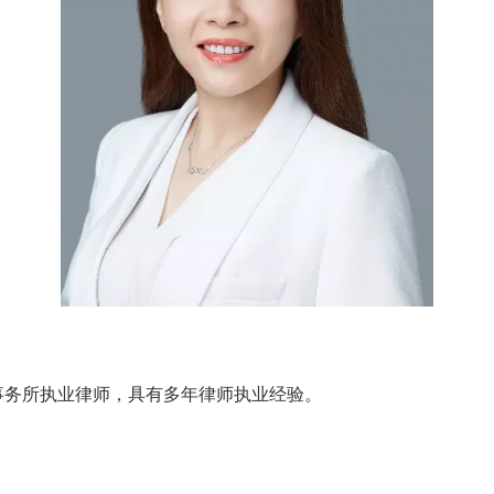
事务所执业律师，具有多年律师执业经验。