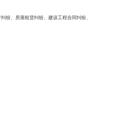
纠纷、房屋租赁纠纷、建设工程合同纠纷、