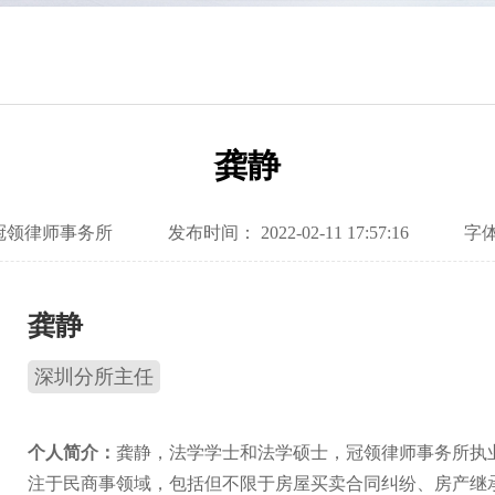
龚静
冠领律师事务所
发布时间： 2022-02-11 17:57:16
字体
龚静
深圳分所主任
个人简介：
龚静，法学学士和法学硕士，冠领律师事务所执
注于民商事领域，包括但不限于房屋买卖合同纠纷、房产继