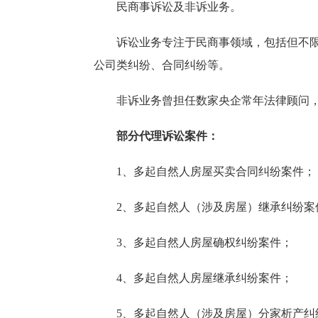
民商事诉讼及非诉业务。
诉讼业务专注于民商事领域，包括但不限于
公司类纠纷、合同纠纷等。
非诉业务曾担任数家央企常年法律顾问
部分代理诉讼案件：
1、多起自然人房屋买卖合同纠纷案件；
2、多起自然人（涉及房屋）继承纠纷案
3、多起自然人房屋确权纠纷案件；
4、多起自然人房屋继承纠纷案件；
5、多起自然人（涉及房屋）分家析产纠