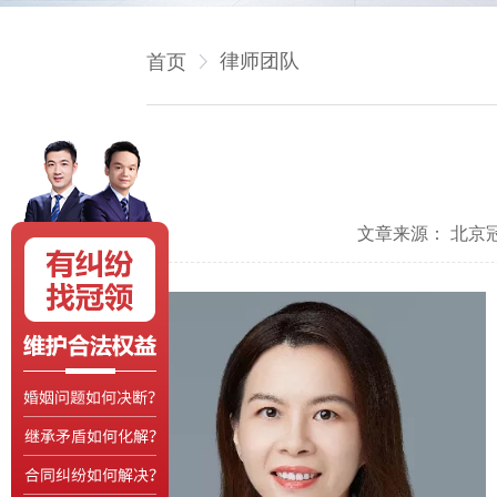
律师团队
首页
文章来源： 北京