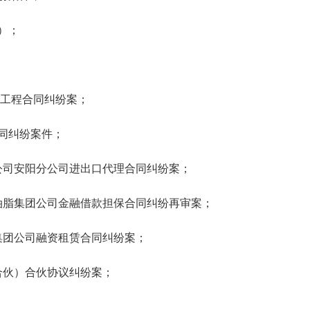
）；
工程合同纠纷案；
同纠纷案件；
司安阳分公司进出口代理合同纠纷案；
脂集团公司金融借款担保合同纠纷再审案；
团公司融资租赁合同纠纷案；
伙）合伙协议纠纷案；