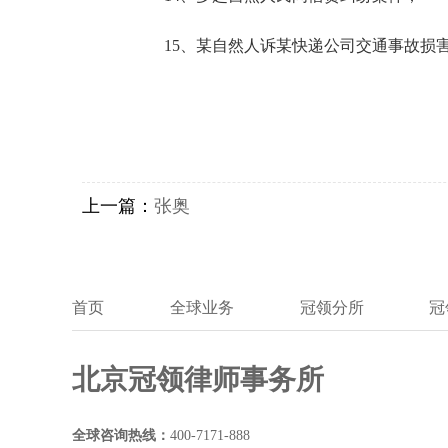
15、某自然人诉某快递公司交通事故损害
上一篇：
张奥
首页
全球业务
冠领分所
冠
北京冠领律师事务所
全球咨询热线：
400-7171-888