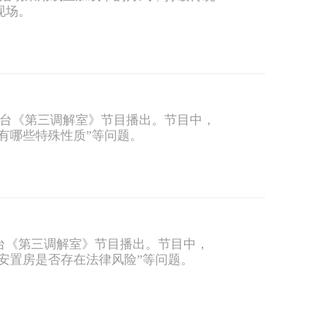
现场。
视台《第三调解室》节目播出。节目中，
有哪些特殊性质”等问题。
台《第三调解室》节目播出。节目中，
安置房是否存在法律风险”等问题。