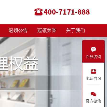
冠领公告
冠领荣誉
关于我们
在线咨询
电话咨询
官方微信