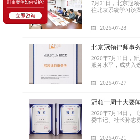
7月21日，北京
往北京系统学习谈
了分所同事的成长
2026-07-28
北京冠领律师事务所荣
2026年7月11
服务水平，成功入选“2026
2026-07-27
冠领一周十大要闻丨2
2026年7月14
委书记、社长孙志
2026-07-21