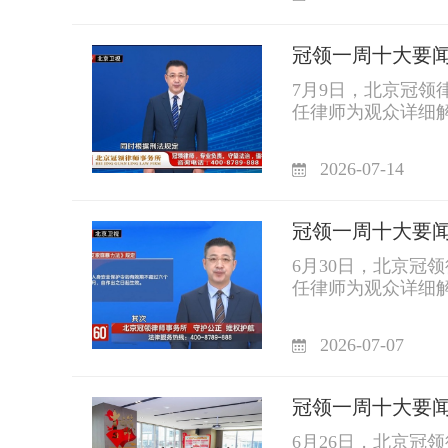
冠领一周十大要闻|2
7月9日，北京冠
任律师为观众详细
轮受损，可以向物
2026-07-14
冠领一周十大要闻|2
6月30日，北京冠
任律师为观众详细解
2026-07-07
冠领一周十大要闻丨2
6月26日，北京