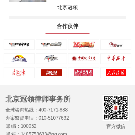
北京冠领
合作伙伴
北京冠领律师事务所
全球咨询热线：400-7171-888
办案监督电话：010-51077632
邮 编：100052
官方微信
邮 箱：1485753633@qq.com